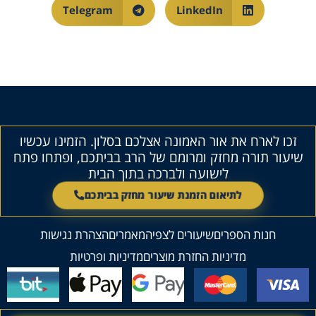
Telegram
LinkedIn
זכו לארח את אור האמונה אצלכם בסלון. הזמינו עכשיו
שיעור תורה מחזק ומרומם של הרב בביתכם, ופתחו פתח
לישועה ולברכה בתוך הבית
לתיאום הזמנת שיעור מחזק בביתכם
חנות הספרים
שיעורים לצפיה
מאמרים
הצהרת נגישות
מדיניות החזרת מוצרים
מדיניות ופרטיות