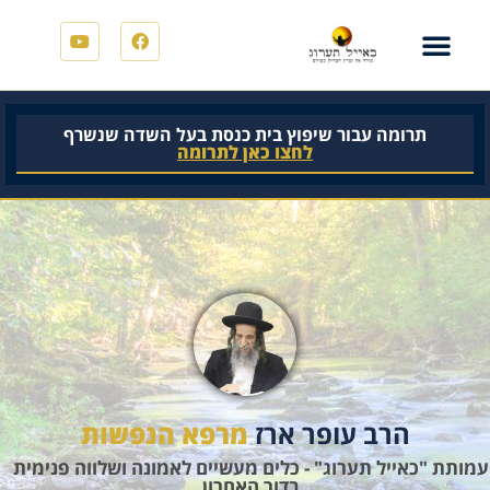
תרומה עבור שיפוץ בית כנסת בעל השדה שנשרף
לחצו כאן לתרומה
הרב עופר ארז
מרפא הנפשות
עמותת "כאייל תערוג" - כלים מעשיים לאמונה ושלווה פנימית
בדור האחרון