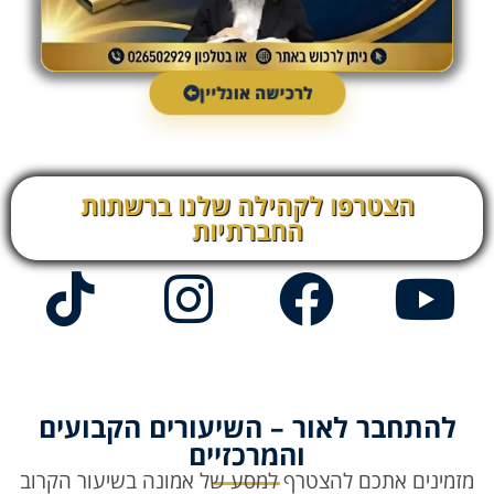
לרכישה אונליין
הצטרפו לקהילה שלנו ברשתות
החברתיות
להתחבר לאור – השיעורים הקבועים
והמרכזיים
מזמינים אתכם להצטרף למסע של אמונה בשיעור הקרוב