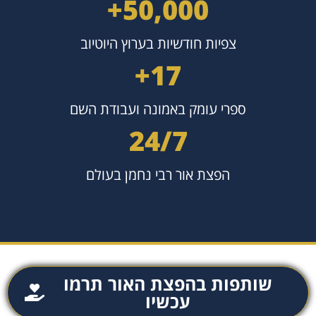
+
50,000
צפיות חודשיות בערוץ היוטיוב
+
17
ספרי עומק באמונה ועבודת השם
24
7/
הפצת אור רבי נחמן בעולם
שותפות בהפצת האור תרמו
עכשיו