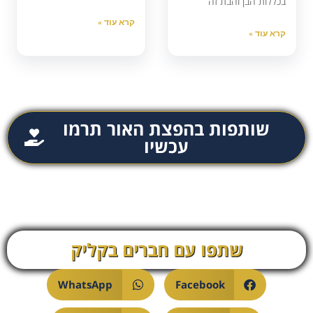
בכללות הבן והבת זה
קרא עוד »
קרא עוד »
שותפות בהפצת האור תרמו
עכשיו
שתפו עם חברים בקליק
WhatsApp
Facebook