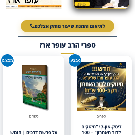
לתיאום הזמנת שיעור מחזק אצלכם
ספרי הרב עופר ארז
מבצע!
מבצע!
ספרים
ספרים
דיסק-און-קי "חיזוקים
לדור האחרון" – 100
על פרשת דרכים | חומש