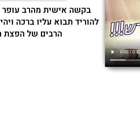
בקשה אישית מהרב עופר א
להוריד תבוא עליו ברכה ויהי
הרבים של הפצת ת