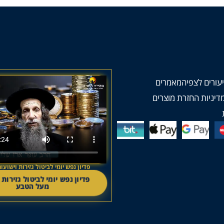
עורים לצפיה
מאמרים
דיניות החזרת מוצרים
פדיון נפש יומי לביטול גזירות וישו
פדיון נפש יומי לביטול גזירות
מעל הטבע