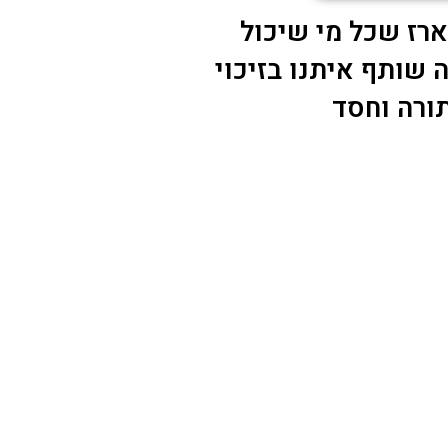
רז שכל מי שיכול
ה שותף איתנו בזיכוי
ורה וחסד