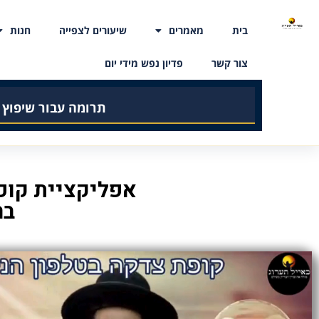
בית
מאמרים
שיעורים לצפייה
חנות
צור קשר
פדיון נפש מידי יום
תרומה עבור שיפוץ
אפליקציית קופ
בר