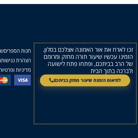
זכו לארח את אור האמונה אצלכם בסלון.
חנות הספרים
שי
הזמינו עכשיו שיעור תורה מחזק ומרומם
הצהרת נגישות
מ
של הרב בביתכם, ופתחו פתח לישועה
מדיניות ופרטיות
ולברכה בתוך הבית
לתיאום הזמנת שיעור מחזק בביתכם