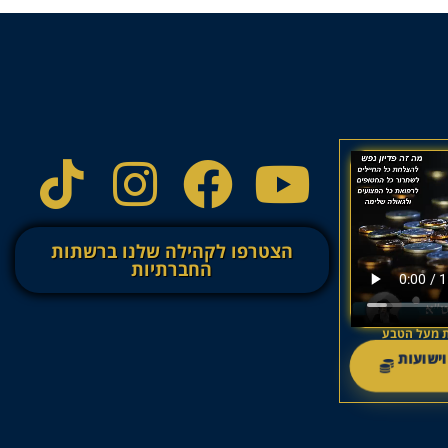
הצטרפו לקהילה שלנו ברשתות
החברתיות
עות מעל הטבע
 וישועות