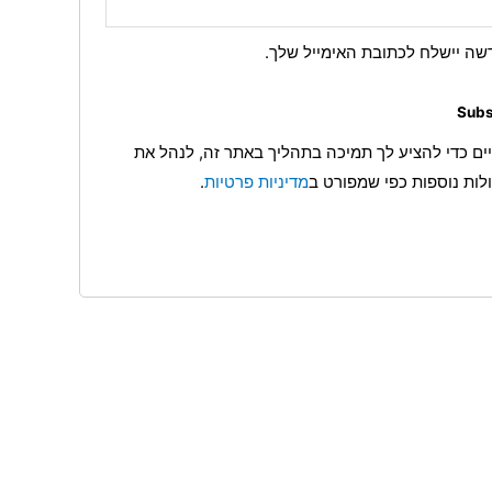
ה יישלח לכתובת האימייל שלך.
Subs
ם כדי להציע לך תמיכה בתהליך באתר זה, לנהל את
לות נוספות כפי שמפורט ב
מדיניות פרטיות
.