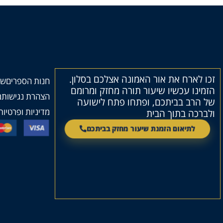
זכו לארח את אור האמונה אצלכם בסלון.
חנות הספרים
שי
הזמינו עכשיו שיעור תורה מחזק ומרומם
הצהרת נגישות
מ
של הרב בביתכם, ופתחו פתח לישועה
מדיניות ופרטיות
ולברכה בתוך הבית
לתיאום הזמנת שיעור מחזק בביתכם