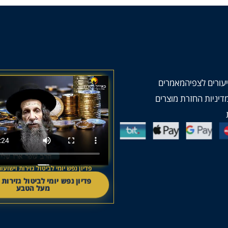
עורים לצפיה
מאמרים
דיניות החזרת מוצרים
פדיון נפש יומי לביטול גזירות וישו
פדיון נפש יומי לביטול גזירות 
מעל הטבע