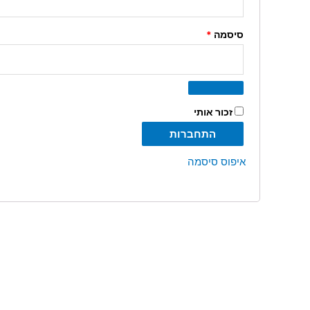
סיסמה
*
זכור אותי
התחברות
איפוס סיסמה