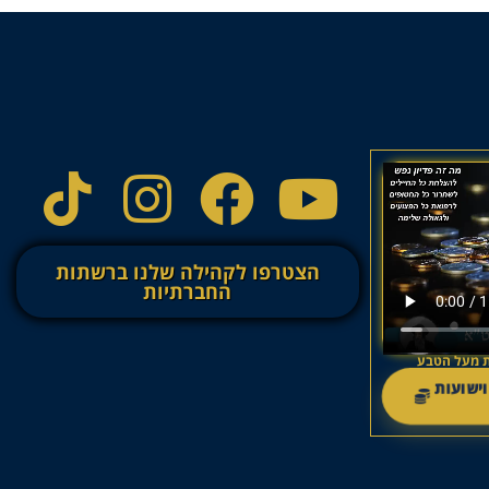
הצטרפו לקהילה שלנו ברשתות
החברתיות
עות מעל הטבע
וישועות