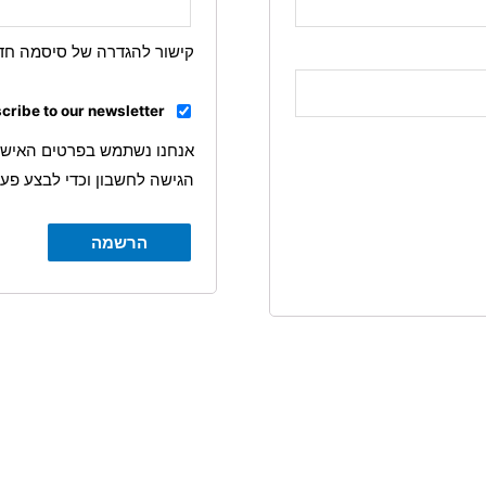
קישור להגדרה של סיסמה חדש
cribe to our newsletter
אנחנו נשתמש בפרטים האישיי
הגישה לחשבון וכדי לבצע פעו
הרשמה