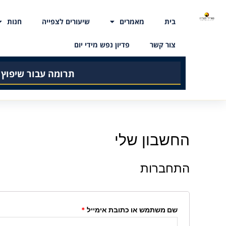
בית
מאמרים
שיעורים לצפייה
חנות
צור קשר
פדיון נפש מידי יום
תרומה עבור שיפוץ
החשבון שלי
התחברות
שם משתמש או כתובת אימייל
*