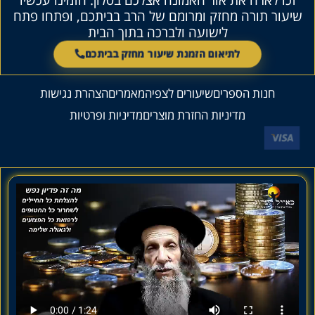
שיעור תורה מחזק ומרומם של הרב בביתכם, ופתחו פתח
לישועה ולברכה בתוך הבית
לתיאום הזמנת שיעור מחזק בביתכם
חנות הספרים
שיעורים לצפיה
מאמרים
הצהרת נגישות
מדיניות החזרת מוצרים
מדיניות ופרטיות