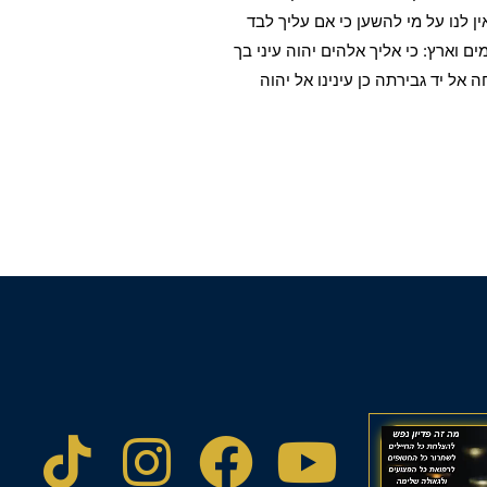
ין לנו על מי להשען כי אם עליך לבד
ם וארץ: כי אליך אלהים יהוה עיני בך
 אל יד גבירתה כן עינינו אל יהוה