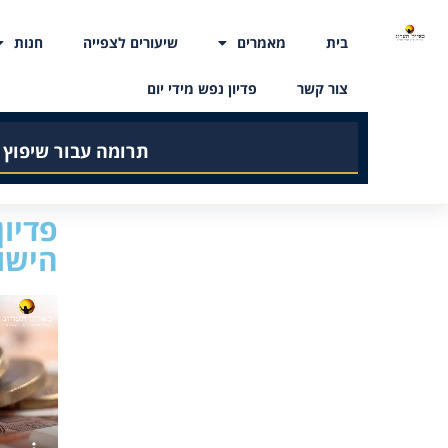
בית
מאמרים
שיעורים לצפייה
חנות
צור קשר
פדיון נפש מידי יום
תרומה עבור שיפוץ
פדיון
הישו