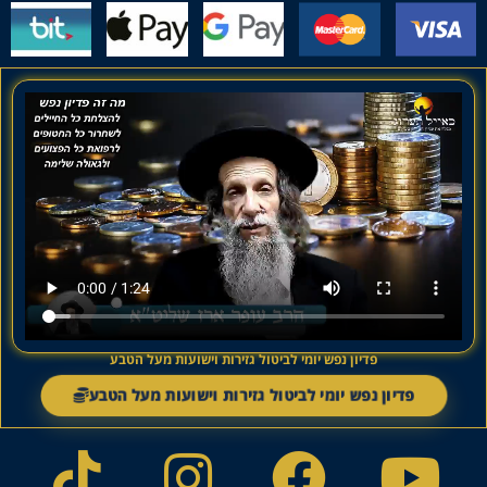
פדיון נפש יומי לביטול גזירות וישועות מעל הטבע
פדיון נפש יומי לביטול גזירות וישועות מעל הטבע