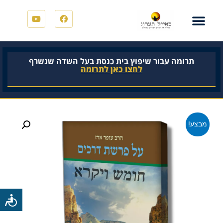
תרומה עבור שיפוץ בית כנסת בעל השדה שנשרף
לחצו כאן לתרומה
מבצע!