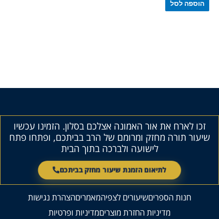
הוספה לסל
זכו לארח את אור האמונה אצלכם בסלון. הזמינו עכשיו
שיעור תורה מחזק ומרומם של הרב בביתכם, ופתחו פתח
לישועה ולברכה בתוך הבית
לתיאום הזמנת שיעור מחזק בביתכם
חנות הספרים
שיעורים לצפיה
מאמרים
הצהרת נגישות
מדיניות החזרת מוצרים
מדיניות ופרטיות