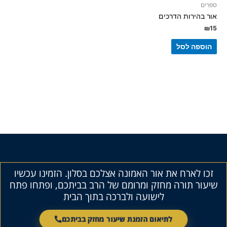
ספרים
אור בהירות הדרכים
₪
15
הוספה לסל
זכו לארח את אור האמונה אצלכם בסלון. הזמינו עכשיו
שיעור תורה מחזק ומרומם של הרב בביתכם, ופתחו פתח
לישועה ולברכה בתוך הבית
לתיאום הזמנת שיעור מחזק בביתכם