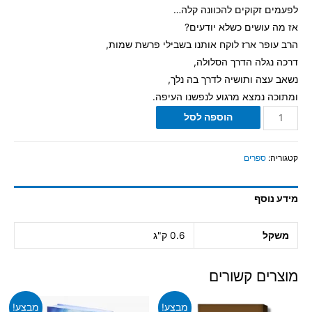
לפעמים זקוקים להכוונה קלה…
אז מה עושים כשלא יודעים?
הרב עופר ארז לוקח אותנו בשבילי פרשת שמות,
דרכה נגלה הדרך הסלולה,
נשאב עצה ותושיה לדרך בה נלך,
ומתוכה נמצא מרגוע לנפשנו העיפה.
הוספה לסל
קטגוריה:
ספרים
מידע נוסף
משקל
0.6 ק"ג
מוצרים קשורים
מבצע!
מבצע!