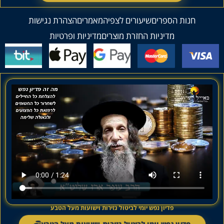
חנות הספרים
שיעורים לצפיה
מאמרים
הצהרת נגישות
מדיניות החזרת מוצרים
מדיניות ופרטיות
פדיון נפש יומי לביטול גזירות וישועות מעל הטבע