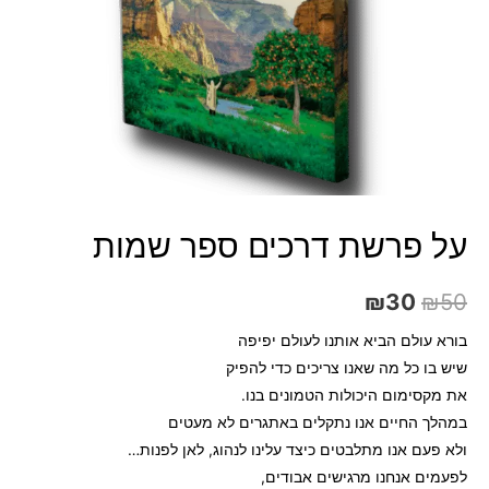
על פרשת דרכים ספר שמות
₪
30
₪
50
בורא עולם הביא אותנו לעולם יפיפה
שיש בו כל מה שאנו צריכים כדי להפיק
את מקסימום היכולות הטמונים בנו.
במהלך החיים אנו נתקלים באתגרים לא מעטים
ולא פעם אנו מתלבטים כיצד עלינו לנהוג, לאן לפנות…
לפעמים אנחנו מרגישים אבודים,