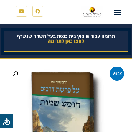
תרומה עבור שיפוץ בית כנסת בעל השדה שנשרף
לחצו כאן לתרומה
מבצע!