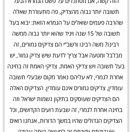
הזה קשה, אם מסתכלים על פשט הגמרא הבעל
תשובה יותר גבוה מהצדיק, פה מתעוררת שאלה
שהרבה פעמים שואלים על הגמרא הזאת: יבוא בעל
תשובה של 15 שנה ויגיד שהוא יותר גבוה ממשה
רבינו? משה רבינו ורשב“י הם צדיקים גמורים, זה
מבלבל ומטעה אבל צריך לדעת שיש צדיק גמור, יש
בעל תשובה ויש צדיקי האמת. צדיקי האמת זה בחינה
אחרת לגמרי, לא עליהם נאמר מקום שבעלי תשובה
עומדין, צדיקים גמורים אינם עומדין. הצדיקים האלה
הם הצדיקים שעוסקים בתיקון נשמות ישראל וזה
בחינה אחרת לגמרי, זה שבעת רועים הקדושים, וכל
הצדיקים הגדולים שהיו במשך הדורות, אנחנו רואים
שעבודתם ותורתם זה למעשה היתה עבודה