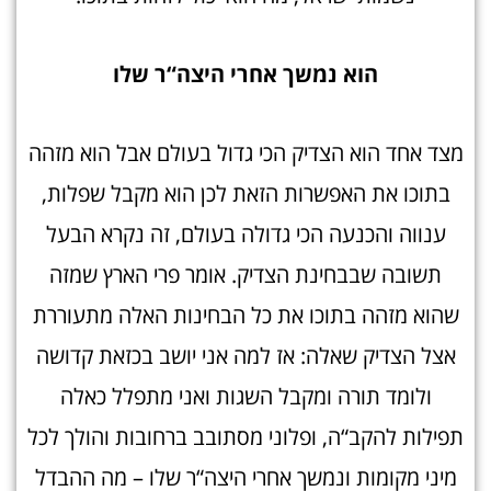
הוא נמשך אחרי היצה“ר שלו
מצד אחד הוא הצדיק הכי גדול בעולם אבל הוא מזהה
בתוכו את האפשרות הזאת לכן הוא מקבל שפלות,
ענווה והכנעה הכי גדולה בעולם, זה נקרא הבעל
תשובה שבבחינת הצדיק. אומר פרי הארץ שמזה
שהוא מזהה בתוכו את כל הבחינות האלה מתעוררת
אצל הצדיק שאלה: אז למה אני יושב בכזאת קדושה
ולומד תורה ומקבל השגות ואני מתפלל כאלה
תפילות להקב“ה, ופלוני מסתובב ברחובות והולך לכל
מיני מקומות ונמשך אחרי היצה“ר שלו – מה ההבדל