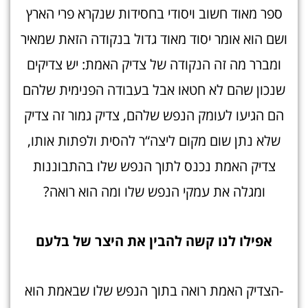
ספר מאוד חשוב ויסודי בחסידות שנקרא פרי הארץ
ושם הוא אומר יסוד מאוד גדול בנקודה הזאת שמאיר
ומברר מה זה הנקודה של צדיק האמת: יש צדיקים
שנכון שהם לא חטאו אבל בעבודה הפנימית שלהם
הם הגיעו לעומק הנפש שלהם, צדיק גמור זה צדיק
שלא נתן שום מקום ליצה“ר להסית ולפתות אותו,
צדיק האמת נכנס לתוך הנפש שלו בהתבוננות
ומגלה את עמקי הנפש שלו ומה הוא רואה?
אפילו לנו קשה להבין את היצר של בלע
ם
-הצדיק האמת רואה בתוך הנפש שלו שבאמת הוא