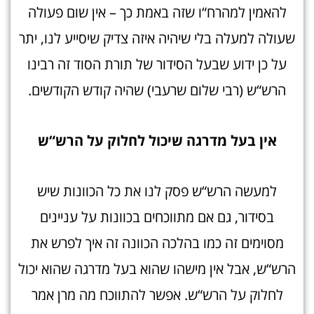
להאמין למהרח“ו שזה באמת כך – אין שום פעולה
שעולה למעלה בלי שיהיה איזה צדיק שיסייע לנו, יתר
על כן ידוע שבעל הסידור של תורת הסוד זה רבינו
הרש“ש (רבי שלום שרעבי) שהיה קודש הקודשים.
אין בעל מדרגה שיכול לחלוק על הרש“
ש
למעשה הרש“ש פסק לנו את כל הכוונות שיש
בסידור, גם אם מתווכחים בכוונות על עניינים
מסוימים זה כמו בהלכה הכוונה זה איך לפרש את
הרש“ש, אבל אין מישהו שהוא בעל מדרגה שהוא יכול
לחלוק על הרש“ש. אפשר להתווכח מה מרן אמר