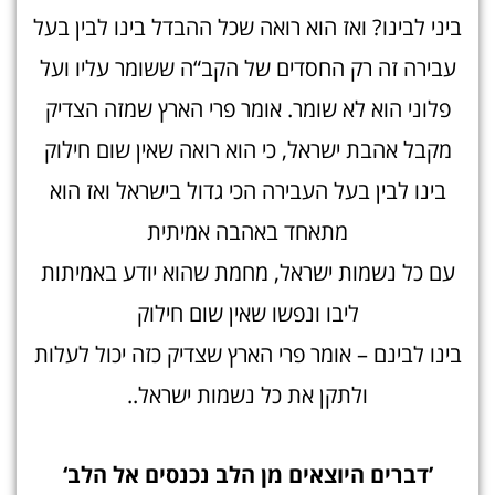
ביני לבינו? ואז הוא רואה שכל ההבדל בינו לבין בעל
עבירה זה רק החסדים של הקב“ה ששומר עליו ועל
פלוני הוא לא שומר. אומר פרי הארץ שמזה הצדיק
מקבל אהבת ישראל, כי הוא רואה שאין שום חילוק
בינו לבין בעל העבירה הכי גדול בישראל ואז הוא
מתאחד באהבה אמיתית
עם כל נשמות ישראל, מחמת שהוא יודע באמיתות
ליבו ונפשו שאין שום חילוק
בינו לבינם – אומר פרי הארץ שצדיק כזה יכול לעלות
ולתקן את כל נשמות ישראל..
’דברים היוצאים מן הלב נכנסים אל הלב
‘