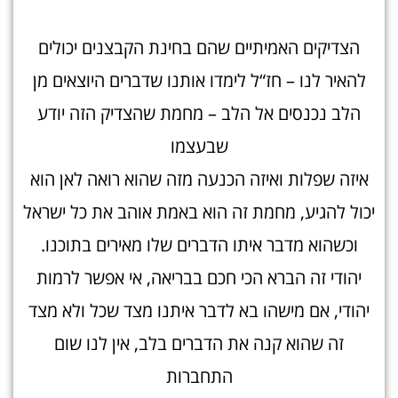
הצדיקים האמיתיים שהם בחינת הקבצנים יכולים
להאיר לנו – חז“ל לימדו אותנו שדברים היוצאים מן
הלב נכנסים אל הלב – מחמת שהצדיק הזה יודע
שבעצמו
איזה שפלות ואיזה הכנעה מזה שהוא רואה לאן הוא
יכול להגיע, מחמת זה הוא באמת אוהב את כל ישראל
וכשהוא מדבר איתו הדברים שלו מאירים בתוכנו.
יהודי זה הברא הכי חכם בבריאה, אי אפשר לרמות
יהודי, אם מישהו בא לדבר איתנו מצד שכל ולא מצד
זה שהוא קנה את הדברים בלב, אין לנו שום
התחברות