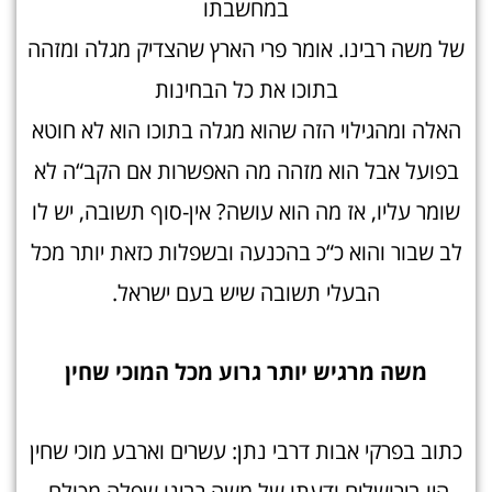
במחשבתו
של משה רבינו. אומר פרי הארץ שהצדיק מגלה ומזהה
בתוכו את כל הבחינות
האלה ומהגילוי הזה שהוא מגלה בתוכו הוא לא חוטא
בפועל אבל הוא מזהה מה האפשרות אם הקב“ה לא
שומר עליו, אז מה הוא עושה? אין-סוף תשובה, יש לו
לב שבור והוא כ“כ בהכנעה ובשפלות כזאת יותר מכל
הבעלי תשובה שיש בעם ישראל.
משה מרגיש יותר גרוע מכל המוכי שחין
כתוב בפרקי אבות דרבי נתן: עשרים וארבע מוכי שחין
היו בירושלים ודעתו של משה רבינו שפלה מכולם.