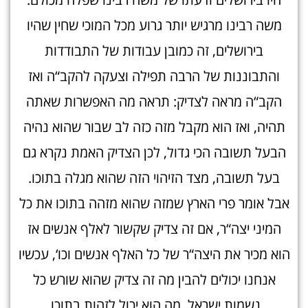
משה רבינו מרגיש יותר גרוע מכל המוכי שחין שהיו
בירושלים, זה כמובן עבודות של התבודדות
והתבוננות של הרבה תפילה וצעקה להקב“ה ואז
הקב“ה מראה לצדיק: תראה מה האפשרות שאתה
תהיה, ואז הוא מקבל מזה כזה לב שבור שהוא נהיה
הבעל תשובה הכי גדול, לכן הצדיק האמת נקרא גם
בעל תשובה, מצד הזיהוי הזה שהוא מגלה בתוכו.
אבל אומר פרי הארץ שמזה שהוא מזהה בתוכו את כל
המיני יצה“ר, אם זה צדיק שקשור לאלף אנשים אז
הוא מכיר את היצה“ר של כל האלף אנשים וכו‘, עכשיו
אנחנו יכולים להבין מה זה צדיק שהוא שורש כל
נשמות ישראל, מה הוא יכול לזהות בתוכו.