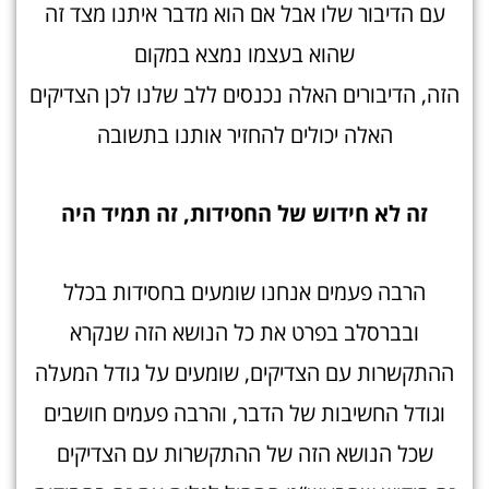
עם הדיבור שלו אבל אם הוא מדבר איתנו מצד זה
שהוא בעצמו נמצא במקום
הזה, הדיבורים האלה נכנסים ללב שלנו לכן הצדיקים
האלה יכולים להחזיר אותנו בתשובה
זה לא חידוש של החסידות, זה תמיד הי
ה
הרבה פעמים אנחנו שומעים בחסידות בכלל
ובברסלב בפרט את כל הנושא הזה שנקרא
ההתקשרות עם הצדיקים, שומעים על גודל המעלה
וגודל החשיבות של הדבר, והרבה פעמים חושבים
שכל הנושא הזה של ההתקשרות עם הצדיקים