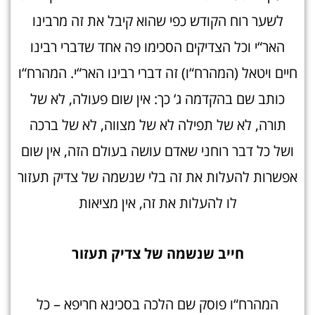
לשער רוח הקודש כפי שהוא קיבל את זה מרבינו
האר“י וכל הצדיקים הסכימו פה אחד שדברי רבינו
חיים ויטאל (המהרח“ו) זה דברי רבינו האר“י. המהרח“ו
כותב שם בהקדמה ג‘ כך: אין שום פעולה, לא של
תורה, לא של תפילה לא של מצווה, לא של ברכה
ושל כל דבר רוחני שאדם עושה בעולם הזה, אין שום
אפשרות להעלות את זה בלי שנשמה של צדיק תעזור
לו להעלות את זה, אין מציאות
חייב שנשמה של צדיק תעזו
ר
המהרח“ו פוסק שם הלכה בסכינא חריפא – כל