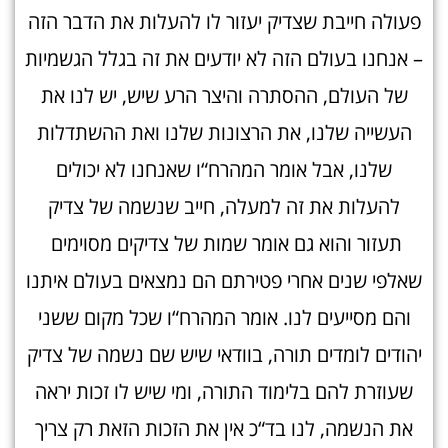
פעולה חייבת שצדיק יעזור לו להעלות את הדבר הזה
– אנחנו בעולם הזה לא יודעים את זה בגלל הגשמיות
של העולם, ההסתרה והיצר הרע שיש, יש לנו את
העשייה שלנו, את הרצונות שלנו ואת ההשתדלות
שלנו, אבל אומר המהרח“ו שאנחנו לא יכולים
להעלות את זה למעלה, חייב שנשמה של צדיק
תעזור והוא גם אומר שמות של צדיקים מסוימים
שאלפי שנים אחרי פטירתם הם נמצאים בעולם איתנו
והם מסייעים לנו. אומר המהרח“ו שכל מקום ששני
יהודים לומדים תורה, בוודאי שיש שם נשמה של צדיק
שעוזרת להם בלימוד התורה, ומי שיש לו זכות יראה
את הנשמה, לנו בד“כ אין את הזכות הזאת רק צריך