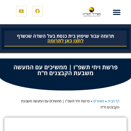
תרומה עבור שיפוץ בית כנסת בעל השדה שנשרף
לחצו כאן לתרומה
פרשת ויחי תשפ"ו | ממשיכים עם המעשה
משבעת הקבצנים ח"ח
דף הבית
»
מאמרים
»
פרשת ויחי תשפ"ו | ממשיכים עם המעשה משבעת
הקבצנים ח"ח