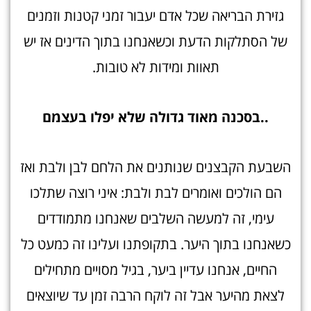
גזירת הבריאה שכל אדם יעבור זמני קטנות וזמנים
של הסתלקות הדעת וכשאנחנו בתוך הדינים אז יש
תאוות ומידות לא טובות.
..בסכנה מאוד גדולה שלא יפלו בעצמם
השבעת הקבצנים שנותנים את הלחם לבן ולבת ואז
הם הולכים ואומרים לבת ולבת: איני רוצה שתלכו
עימי, זה למעשה השלבים שאנחנו מתמודדים
כשאנחנו בתוך היער. בתקופתנו ועלינו זה כמעט כל
החיים, אנחנו עדיין ביער, בגיל מסויים מתחילים
לצאת מהיער אבל זה לוקח הרבה זמן עד שיוצאים