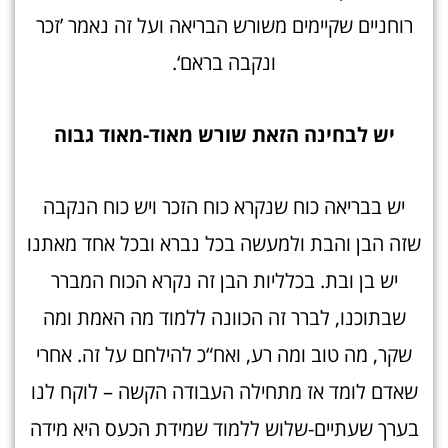
רוחניים שקיימים משורש הבריאה ועל זה נאמר ’זכר
ונקבה בראם‘.
יש לבחינה הזאת שורש מאוד-מאוד גבו
ה
יש בבריאה כוח שנקרא כוח הזכר ויש כוח הנקבה
שזה הבן והבת ולמעשה בכל נברא ובכל אחד מאתנו
יש בן ובת. בכלליות הבן זה נקרא הכוח המברר
שבתוכנו, לברר זה הכוונה ללמוד מה האמת ומה
שקר, מה טוב ומה רע, ואח“כ להילחם על זה. אחרי
שאדם לומד אז מתחילה העבודה הקשה – לוקח לנו
בערך שעתיים-שלוש ללמוד שמידת הכעס היא מידה