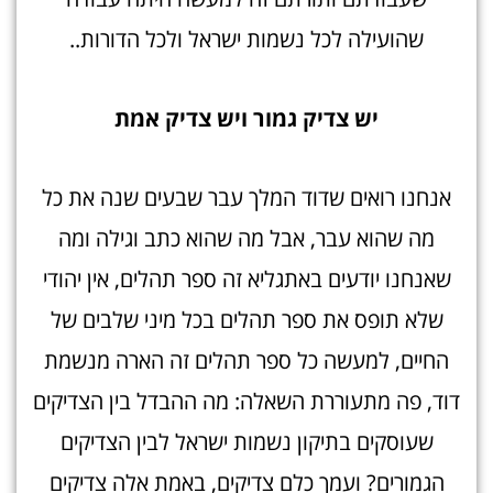
שהועילה לכל נשמות ישראל ולכל הדורות..
יש צדיק גמור ויש צדיק אמ
ת
אנחנו רואים שדוד המלך עבר שבעים שנה את כל
מה שהוא עבר, אבל מה שהוא כתב וגילה ומה
שאנחנו יודעים באתגליא זה ספר תהלים, אין יהודי
שלא תופס את ספר תהלים בכל מיני שלבים של
החיים, למעשה כל ספר תהלים זה הארה מנשמת
דוד, פה מתעוררת השאלה: מה ההבדל בין הצדיקים
שעוסקים בתיקון נשמות ישראל לבין הצדיקים
הגמורים? ועמך כלם צדיקים, באמת אלה צדיקים