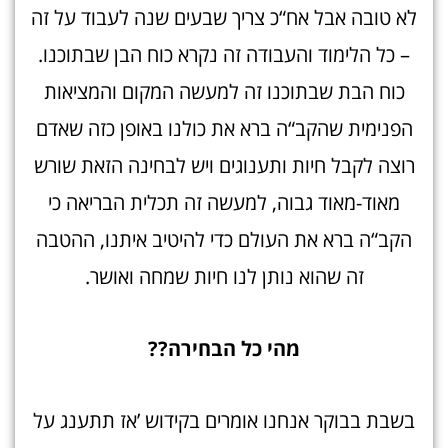
לא טובה אבל אח“כ צריך שבעים שנה לעבוד על זה
– כל הלימוד והעבודה זה נקרא כוח הבן שבתוכנו.
כוח הבת שבתוכנו זה למעשה המקום והמציאות
הפנימית שהקב“ה ברא את כולנו באופן כזה שאדם
רוצה לקבל חיות ותענוגים ויש לבחינה הזאת שורש
מאוד-מאוד גבוה, למעשה זה תכלית הבריאה כי
הקב“ה ברא את העולם כדי להיטיב איתנו, ההטבה
זה שהוא נותן לנו חיות שמחה ואושר.
מהי כל הבחירה??
בשבת בבוקר אנחנו אומרים בקידוש ’אז תתענג על