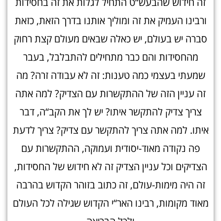
זה חידוש שהבעש“ט התחיל לגלות את זה בחסידות
ורבינו העמיק את זה ומוליך אותנו בדרך הזאת, כזאת
סברה יש בעולם, יש כאלה שבאים מעולם קצת רחוק
מהחסידות והם כבר מתחילים להתבלבל, בעבר
שמעתי בעצמי כמה טענות: זה לא עבודה זרה? מה
זה עניין הזה של ההתקשרות עם הצדיק? למה אתה
צריך צדיק להתקשר איתו? יש לך את הקב“ה, דבר
איתו. למה אתה צריך להתקשר עם צדיק? צריך לדעת
פה נקודה מאוד-יסודית ועמוקה, ההתקשרות עם
הצדיקים וכל עניין הצדיק זה לא חידוש של החסידות,
זה היה מימות-עולם, זה כתוב בזוהר הקדוש בהרבה
מאוד מקומות, רבינו האר“י הקדוש שגילה לכל העולם