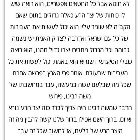
לא חוטא אבל כל החטאים אפשריים, הוא רואה שיש
לו כוחות של יצר הרע כאלה גדולים בתוכו שאם
הקב“ה לא שומר עליו הוא יכול לעשות את העבירות
של כל עם ישראל ואדרבה לצדיק האמת יש נשמה
גבוהה וכל הגדול מחבירו יצרו גדול ממנו, הוא רואה
שבלי הסיעתא דשמייא הוא באמת יכול לעשות את כל
העבירות שבעולם. אומר פרי הארץ בפרשה אחרת
שכל מה שבלעם עשה במעשה, עבר במחשבתו של
משה רבינו, פירוש
הדבר שמשה רבינו היה צריך לברר כזה יצר הרע נורא
ואיום. ברוך השם אפילו בדור שלנו קשה להבין מה זה
היצר הרע של בלעם, אז לחשוב שכל זה עבר