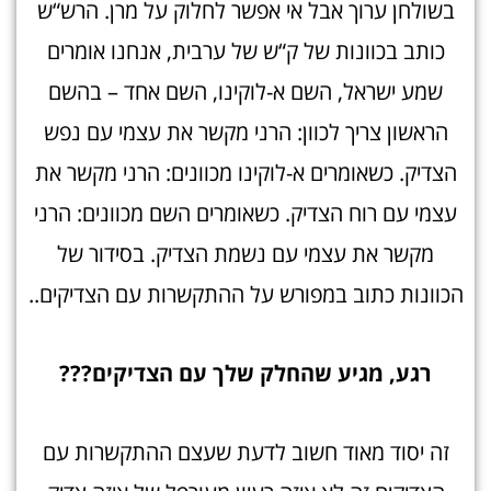
בשולחן ערוך אבל אי אפשר לחלוק על מרן. הרש“ש
כותב בכוונות של ק“ש של ערבית, אנחנו אומרים
שמע ישראל, השם א-לוקינו, השם אחד – בהשם
הראשון צריך לכוון: הרני מקשר את עצמי עם נפש
הצדיק. כשאומרים א-לוקינו מכוונים: הרני מקשר את
עצמי עם רוח הצדיק. כשאומרים השם מכוונים: הרני
מקשר את עצמי עם נשמת הצדיק. בסידור של
הכוונות כתוב במפורש על ההתקשרות עם הצדיקים..
רגע, מגיע שהחלק שלך עם הצדיקים??
?
זה יסוד מאוד חשוב לדעת שעצם ההתקשרות עם