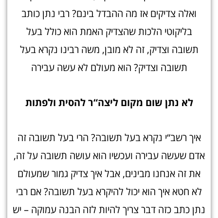
ואלה צדיקים אז מה ההבדל בינם? רבי נתן כותב
בליקוטי הלכות שהצדיק האמת הוא כולל בעל
תשובה וצדיק, זה לא מובן, משה רבינו נקרא בעל
תשובה וצדיק? הוא מעולם לא עשה עבירה
לא נתן שום מקום ליצה“ר להסית ולפתו
ת
איך רשב“י נקרא בעל תשובה? הרי בעל תשובה זה
אדם שעשה עבירה ועכשיו הוא עושה תשובה על זה,
את זה אנחנו מבינים, אבל איך צדיק גמור שמעולם
לא חטא איך הוא יכול להיקרא בעל תשובה? אם רבי
נתן כתב כזה דבר צריך להיות לזה הבנה עמוקה – יש