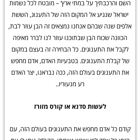
השם והרכבתיך על במתי ארץ‘ – מובטח לכל נשמות
ישראל שנגיע אל המקום הזה של התענוג, הששת
אלפים שנה שבהם אנחנו נמצאים זה הבן עוזר לבת,
הכוונה שכוח הבן שבתוכנו עוזר לנו לברר מאיפה
לקבל את התענוגים. כל הבחירה זה בעצם במקום
של קבלת התענוגים. בטבעיות האדם, אדם מחפש
את התענוגים בעולם הזה, ככה נבראנו, יצר האדם
רע מנעוריו..
לעשות סדנא או קורס מזור
ז
קודם כל אדם מחפש את התענוגים בעולם הזה, עם