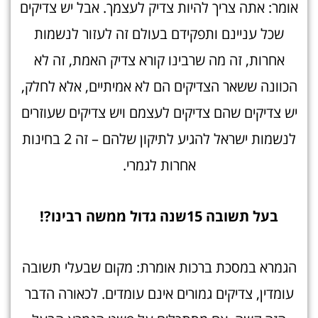
אומר: אתה צריך להיות צדיק לעצמך. אבל יש צדיקים
שכל עניינם ותפקידם בעולם זה לעזור לנשמות
אחרות, זה מה שרבינו קורא צדיק האמת, זה לא
הכוונה ששאר הצדיקים הם לא אמיתיים, אלא לחלק,
יש צדיקים שהם צדיקים לעצמם ויש צדיקים שעוזרים
לנשמות ישראל להגיע לתיקון שלהם – זה 2 בחינות
אחרות לגמרי.
בעל תשובה 15שנה גדול ממשה רבינו?!
הגמרא במסכת ברכות אומרת: מקום שבעלי תשובה
עומדין, צדיקים גמורים אינם עומדים. לכאורה הדבר