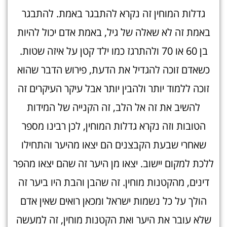
גדלות המוחין זה נקרא להתבגר באמת. להתבגר
באמת זה לא שאלה של גיל, באמת אדם יכול להיות
בן 60 או 70 ולהתרגז כמו ילד קטן על איזה שטות.
כשאדם זוכה להגדיל את הדעת, פירוש הדבר שהוא
זוכה ללמוד יותר ולהבין יותר אבל עיקר העיקרים זה
להשיב את זה אל הלב, זה הקנייה של המידות
הטובות וזה נקרא גדלות המוחין, לכן רבינו מספר
שאחרי שבעת הקבצנים הם יצאו מהיער והתחילו
ללכת למקום יישוב. יצאו מן היער זה שהם יצאו מהפר
דינים, מהקטנות מוחין. זה שהבן והבת היו ביער זה
הולך על כל נשמות ישראל ומכאן רואים שאין אדם
שלא עובר את היער ואת הקטנות מוחין, זה למעשה