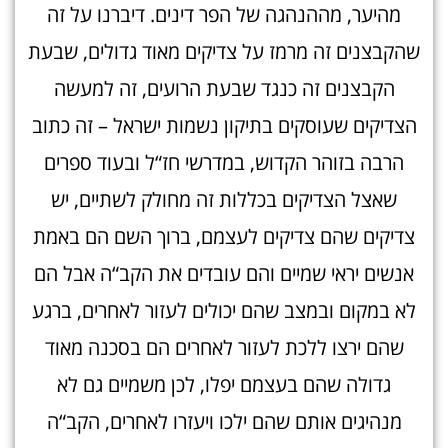
מהיער, מההנהגה של הפר דינים. דיברנו על זה
שהקבצנים זה מרמז על צדיקים מאוד גדולים, שבעת
הקבצנים זה כנגד שבעת הרועים, זה למעשה
הצדיקים שעוסקים בתיקון נשמות ישראל – זה כתוב
הרבה בזוהר הקדוש, במדרשי חז“ל ובעוד ספרים
שאצל הצדיקים בכללות זה מחולק לשתיים, יש
צדיקים שהם צדיקים לעצמם, ברוך השם הם באמת
אנשים יראי שמיים והם עובדים את הקב“ה אבל הם
לא במקום ובמצב שהם יכולים לעזור לאחרים, ברגע
שהם ירצו ללכת לעזור לאחרים הם בסכנה מאוד
גדולה שהם בעצמם יפלו, לכן משמיים גם לא
מנהיגים אותם שהם ילכו ויעזרו לאחרים, הקב“ה