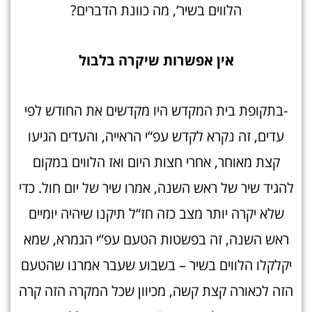
הלווים בשיר‘, מה כוונת הדברים?
אין אפשרות שיקרה בלבול
-בתקופת בית המקדש היו מקדשים את החודש לפי
עדים, זה נקרא לקדש עפ“י הראייה, והעדים הגיעו
קצת מאוחר, אחרי חצות היום ואז הלווים במקום
להגיד שיר של ראש השנה, אמרו שיר של יום חול. כדי
שלא יקרה יותר מצב כזה חז“ל תיקנו שיהיה יומיים
ראש השנה, זה בפשטות הטעם עפ“י הגמרא, שמא
יקלקלו הלווים בשיר – בשבוע שעבר אמרנו שהטעם
הזה לכאורה קצת קשה, מכיוון שכל המקרה הזה קרה