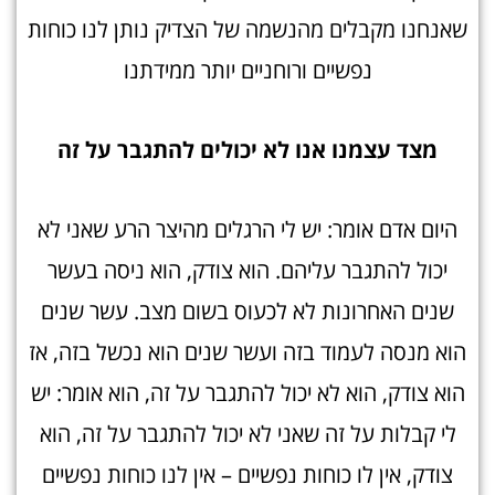
שאנחנו מקבלים מהנשמה של הצדיק נותן לנו כוחות
נפשיים ורוחניים יותר ממידתנו
מצד עצמנו אנו לא יכולים להתגבר על ז
ה
היום אדם אומר: יש לי הרגלים מהיצר הרע שאני לא
יכול להתגבר עליהם. הוא צודק, הוא ניסה בעשר
שנים האחרונות לא לכעוס בשום מצב. עשר שנים
הוא מנסה לעמוד בזה ועשר שנים הוא נכשל בזה, אז
הוא צודק, הוא לא יכול להתגבר על זה, הוא אומר: יש
לי קבלות על זה שאני לא יכול להתגבר על זה, הוא
צודק, אין לו כוחות נפשיים – אין לנו כוחות נפשיים