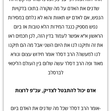
שדנים את האדם על מה שקורה בתוכו בדקויות
הנפש, אם לאדם יש תאוות והוא לא נלחם במסירות
נפש מספיק כנגד המידות הלא טובות אז ביום
הראשון א“א אפשר לעמוד בדין הזה, לכן חכמים ראו
את זה ותיקנו לנו את היום השני אבל מה הם תיקנו
לנו למעשה? הרב דסלר אומר חידוש עצום ונורא
מאוד ופה הרב דסלר עשה שלום בין העולם הליטאי
לברסלב
אדם יכול להתבטל לצדיק, עכ“פ לרצות
-אומר הרב דסלר שכל מה שדנים את האדם ביום