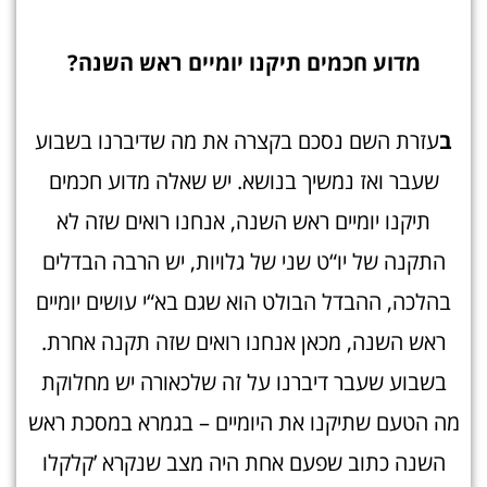
מדוע חכמים תיקנו יומיים ראש השנה
?
ב
עזרת השם נסכם בקצרה את מה שדיברנו בשבוע
שעבר ואז נמשיך בנושא. יש שאלה מדוע חכמים
תיקנו יומיים ראש השנה, אנחנו רואים שזה לא
התקנה של יו“ט שני של גלויות, יש הרבה הבדלים
בהלכה, ההבדל הבולט הוא שגם בא“י עושים יומיים
ראש השנה, מכאן אנחנו רואים שזה תקנה אחרת.
בשבוע שעבר דיברנו על זה שלכאורה יש מחלוקת
מה הטעם שתיקנו את היומיים – בגמרא במסכת ראש
השנה כתוב שפעם אחת היה מצב שנקרא ’קלקלו