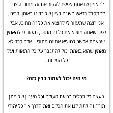
להאמין שבאמת אפשר לעקור את זה מתוכנו. צריך
להתפלל בראש השנה בציון של רבינו באומן: רבינו,
אני רוצה שתעזור לי להוציא את כל זה מתוכי, אבל
לפני שאתה מוציא את כל זה מתוכי, תעזור לי להאמין
שבאמת אפשר להוציא את זה מתוכי – אדם כבר לא
מאמין שהוא באמת יכול להתגבר על כל התאוות ועל
כל המידות..
מי היה יכול לעמוד בדין כזה?
בעצם כל תכלית בריאת העולם וכל העניין של מתן
תורה זה לתת לנו את הכלים ואת הדרך איך כל יהודי