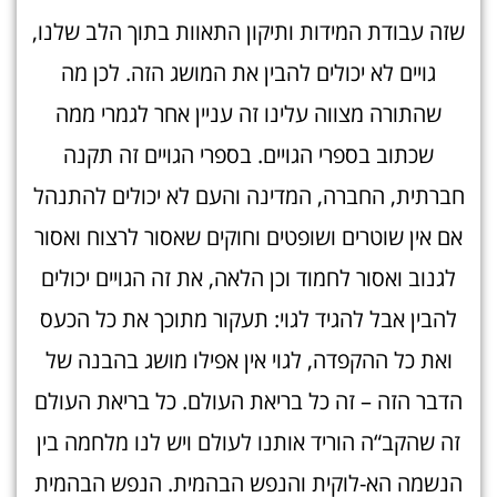
שזה עבודת המידות ותיקון התאוות בתוך הלב שלנו,
גויים לא יכולים להבין את המושג הזה. לכן מה
שהתורה מצווה עלינו זה עניין אחר לגמרי ממה
שכתוב בספרי הגויים. בספרי הגויים זה תקנה
חברתית, החברה, המדינה והעם לא יכולים להתנהל
אם אין שוטרים ושופטים וחוקים שאסור לרצוח ואסור
לגנוב ואסור לחמוד וכן הלאה, את זה הגויים יכולים
להבין אבל להגיד לגוי: תעקור מתוכך את כל הכעס
ואת כל ההקפדה, לגוי אין אפילו מושג בהבנה של
הדבר הזה – זה כל בריאת העולם. כל בריאת העולם
זה שהקב“ה הוריד אותנו לעולם ויש לנו מלחמה בין
הנשמה הא-לוקית והנפש הבהמית. הנפש הבהמית