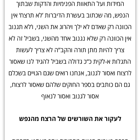
המידות ועל התאוות הפנימיות והדקות שבתוך
הנפש, מה שכתוב בעשרת הדיברות ’לא תרצח‘ אין
הכוונה רק שאדם לא ילך ויהרוג את השני, ו’לא תגנוב
אין הכוונה רק שלא נגנוב אחד מהשני, בשביל זה לא
צריך להיות מתן תורה והקב“ה לא צריך לעשות
התגלות א-לקית כ“כ גדולה בשביל להגיד לנו שאסור
לרצוח ואסור לגנוב, אנחנו רואים שגם הגויים בשכלם
גם הם כותבים בספר החוקים שלהם שאסור לרצוח,
אסור לגנוב ואסור לנאוף
לעקור את השורשים של הרצח מהנפש