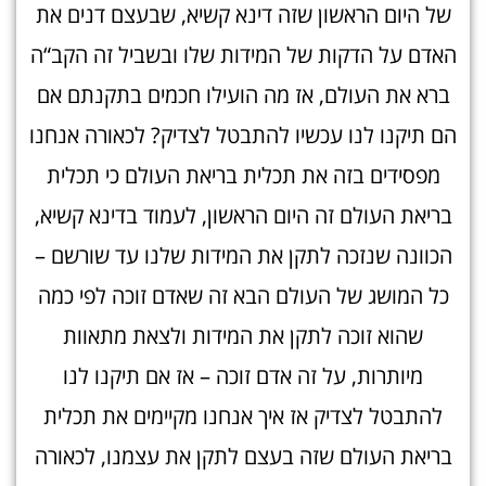
של היום הראשון שזה דינא קשיא, שבעצם דנים את
האדם על הדקות של המידות שלו ובשביל זה הקב“ה
ברא את העולם, אז מה הועילו חכמים בתקנתם אם
הם תיקנו לנו עכשיו להתבטל לצדיק? לכאורה אנחנו
מפסידים בזה את תכלית בריאת העולם כי תכלית
בריאת העולם זה היום הראשון, לעמוד בדינא קשיא,
הכוונה שנזכה לתקן את המידות שלנו עד שורשם –
כל המושג של העולם הבא זה שאדם זוכה לפי כמה
שהוא זוכה לתקן את המידות ולצאת מתאוות
מיותרות, על זה אדם זוכה – אז אם תיקנו לנו
להתבטל לצדיק אז איך אנחנו מקיימים את תכלית
בריאת העולם שזה בעצם לתקן את עצמנו, לכאורה