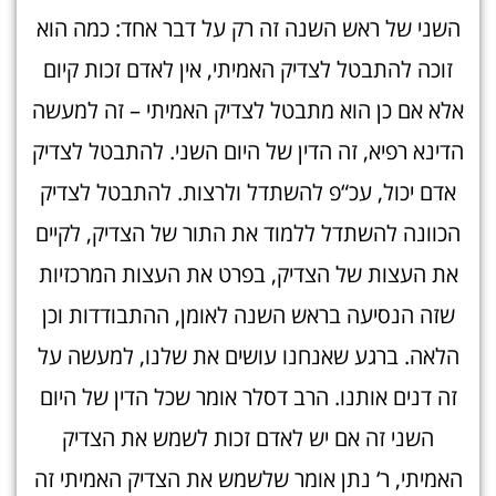
השני של ראש השנה זה רק על דבר אחד: כמה הוא
זוכה להתבטל לצדיק האמיתי, אין לאדם זכות קיום
אלא אם כן הוא מתבטל לצדיק האמיתי – זה למעשה
הדינא רפיא, זה הדין של היום השני. להתבטל לצדיק
אדם יכול, עכ“פ להשתדל ולרצות. להתבטל לצדיק
הכוונה להשתדל ללמוד את התור של הצדיק, לקיים
את העצות של הצדיק, בפרט את העצות המרכזיות
שזה הנסיעה בראש השנה לאומן, ההתבודדות וכן
הלאה. ברגע שאנחנו עושים את שלנו, למעשה על
זה דנים אותנו. הרב דסלר אומר שכל הדין של היום
השני זה אם יש לאדם זכות לשמש את הצדיק
האמיתי, ר‘ נתן אומר שלשמש את הצדיק האמיתי זה