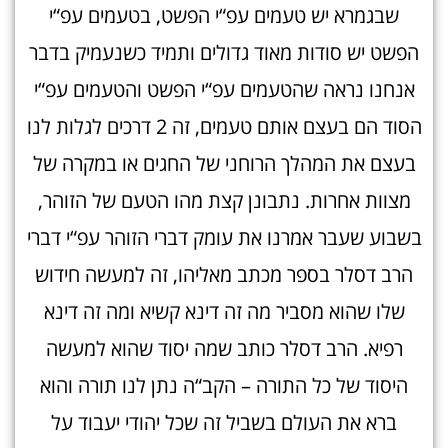
שבגמרא יש טעמים עפ“י הפשט, בטעמים עפ“י
הפשט יש סודות מאוד גדולים ותמיד כשנעמיק בדבר
אנחנו נראה שהטעמים עפ“י הפשט והטעמים עפ“י
הסוד הם בעצם אותם טעמים, זה 2 דרכים לגלות לנו
בעצם את המהלך הרוחני של החגים או במקרה של
מצוות אחרות. נתבונן קצת מהו הטעם של הזוהר,
בשבוע שעבר אמרנו את עומק דברי הזוהר עפ“י דברי
הרב דסלר בספר מכתב מאליהו, זה למעשה חידוש
שלו שהוא מסביר מה זה דינא קשיא ומה זה דינא
רפיא. הרב דסלר כותב שמה יסוד שהוא למעשה
היסוד של כל התורה – הקב“ה נתן לנו תורה והוא
ברא את העולם בשביל זה שכל יהודי יעבוד על