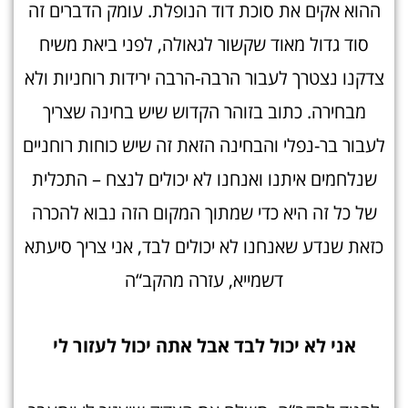
ההוא אקים את סוכת דוד הנופלת. עומק הדברים זה
סוד גדול מאוד שקשור לגאולה, לפני ביאת משיח
צדקנו נצטרך לעבור הרבה-הרבה ירידות רוחניות ולא
מבחירה. כתוב בזוהר הקדוש שיש בחינה שצריך
לעבור בר-נפלי והבחינה הזאת זה שיש כוחות רוחניים
שנלחמים איתנו ואנחנו לא יכולים לנצח – התכלית
של כל זה היא כדי שמתוך המקום הזה נבוא להכרה
כזאת שנדע שאנחנו לא יכולים לבד, אני צריך סיעתא
דשמייא, עזרה מהקב“ה
אני לא יכול לבד אבל אתה יכול לעזור לי