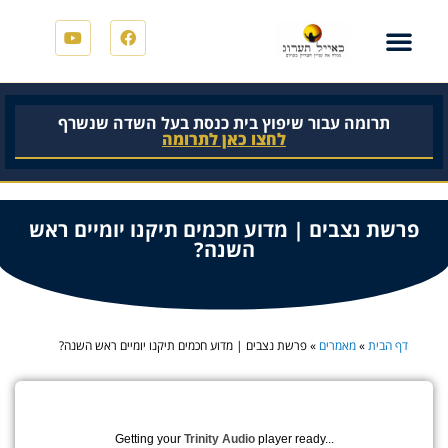
תרומה עבור שיפוץ בית כנסת בעל השדה שנשרף
לחצו כאן לתרומה
פרשת נצבים | מדוע חכמים תיקנו יומיים ראש
השנה?
דף הבית
»
מאמרים
»
פרשת נצבים | מדוע חכמים תיקנו יומיים ראש השנה?
Getting your
Trinity Audio
player ready...