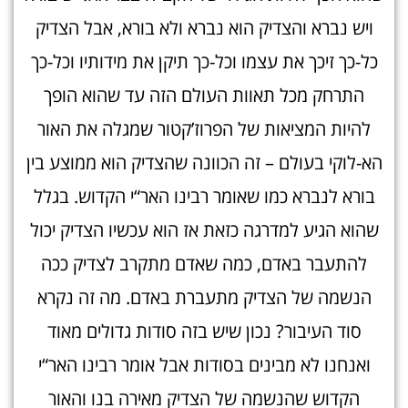
ויש נברא והצדיק הוא נברא ולא בורא, אבל הצדיק
כל-כך זיכך את עצמו וכל-כך תיקן את מידותיו וכל-כך
התרחק מכל תאוות העולם הזה עד שהוא הופך
להיות המציאות של הפרוז’קטור שמגלה את האור
הא-לוקי בעולם – זה הכוונה שהצדיק הוא ממוצע בין
בורא לנברא כמו שאומר רבינו האר“י הקדוש. בגלל
שהוא הגיע למדרגה כזאת אז הוא עכשיו הצדיק יכול
להתעבר באדם, כמה שאדם מתקרב לצדיק ככה
הנשמה של הצדיק מתעברת באדם. מה זה נקרא
סוד העיבור? נכון שיש בזה סודות גדולים מאוד
ואנחנו לא מבינים בסודות אבל אומר רבינו האר“י
הקדוש שהנשמה של הצדיק מאירה בנו והאור