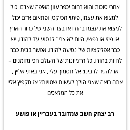
אחרי סוכות והוא רחום יכפר עוון מאיפה שאדם יכול
למצוא את עצמו, פיתוי הכי קטן ופתאום אדם יכול
למצוא את עצמו בהודו או בצד השני של כדור הארץ,
או פיזי או נפשי, היום לא צריך לנסוע עד להודו, יש
כבר אפליקציות של נסיעה להודו, אפשר בבית כבר
להיות בהודו, כל הדמיונות של העולם הכי מזומנים –
אז להגיד לרבינו: אל תסמוך עליי, אני באתי אלייך,
אתה רואה שאני הולך לעשות שטויות? אז תקפיץ אליי
את כל המלאכים
רב יצחק חשב שמדובר בעבריין או פוש
ע