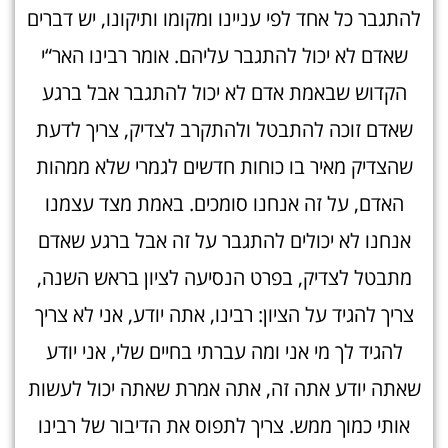
להתגבר כל אחד לפי עניינו ומקומו ותיקונו, יש דברים
שאדם לא יכול להתגבר עליהם. אומר רבינו האר“י
הקדוש שבאמת אדם לא יכול להתגבר אבל ברגע
שאדם זוכה להתבטל ולהתקרב לצדיק, צריך לדעת
שהצדיק מאיר בו כוחות חדשים לגמרי שלא ממהות
האדם, על זה אנחנו סומכים. באמת מצד עצמנו
אנחנו לא יכולים להתגבר על זה אבל ברגע שאדם
מתבטל לצדיק, בפרט הנסיעה לציון בראש השנה,
צריך להגיד על הציון: רבינו, אתה יודע, אני לא צריך
להגיד לך מי אני ומה עברתי בחיים שלי, אני יודע
שאתה יודע אתה זה, אתה אמרת שאתה יכול לעשות
אותי כמוך ממש. צריך לתפוס את הדיבור של רבינו