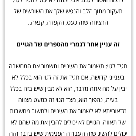
תעקור מתוך הלב והנפש שלך את השורשים של
הרציחה שזה כעס, הקפדה, קנאה..
זה עניין אחר לגמרי מהספרים של הגויי
ם
תגיד לגוי: תשמור את העיניים ותשמור את המחשבה
בענייני קדושה, אם תגיד את זה לגוי הוא בכלל לא
יבין על מה אתה מדבר, הוא לא מבין שיש בזה בכלל
בעיה, נהפוך הוא, מצד הגוי זה כמעט מצווה
מדאורייתא לא לשמור את העיניים ולחשוב מחשבות
של תאווה, הגויים לא יכולים להבין את מה שהם לא
יכולים להשיג שזה העבודה הפנימית שיש בדבר הזה