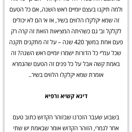
ולמה תיקנו בעצם יומיים ראש השנה, אם כל הטעם
זה שמא יקלקלו הלווים בשיר, אז א‘ הם לא יכולים
לקלקל וב‘ גם כשהיתה המציאות הזאת זה קרה רק
פעם אחת במשך 420 שנה – על זה מתקנים תקנה
שכל עמ“י כל הדורות ישמרו יומיים ראש השנה? זה
באמת קשה אבל על כל פנים זה הטעם שהגמרא
אומרת שמא יקלקלו הלווים בשיר..
דינא קשיא ורפיא
בשבוע שעבר הזכרנו שבזוהר הקדוש כתוב טעם
אחר לגמרי, הזוהר הקדוש אומר שבאמת יש שתי