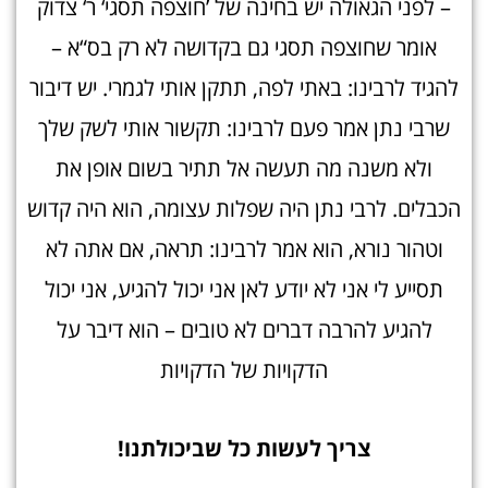
– לפני הגאולה יש בחינה של ’חוצפה תסגי‘ ר‘ צדוק
אומר שחוצפה תסגי גם בקדושה לא רק בס“א –
להגיד לרבינו: באתי לפה, תתקן אותי לגמרי. יש דיבור
שרבי נתן אמר פעם לרבינו: תקשור אותי לשק שלך
ולא משנה מה תעשה אל תתיר בשום אופן את
הכבלים. לרבי נתן היה שפלות עצומה, הוא היה קדוש
וטהור נורא, הוא אמר לרבינו: תראה, אם אתה לא
תסייע לי אני לא יודע לאן אני יכול להגיע, אני יכול
להגיע להרבה דברים לא טובים – הוא דיבר על
הדקויות של הדקויות
צריך לעשות כל שביכולתנו!