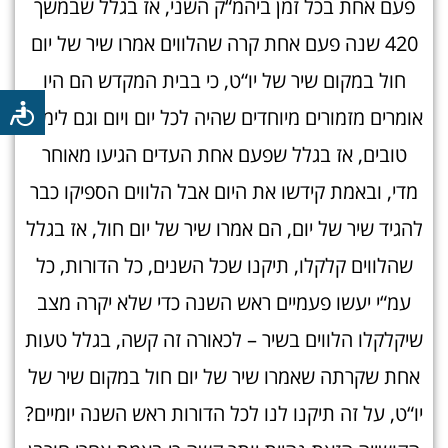
פעם אחת בכל זמן ביהמ“ק השני, אז בגלל שבמשך
420 שנה פעם אחת קרה שהלווים אמרו שיר של יום
חול במקום שיר של יו“ט, כי בבית המקדש הם היו
אומרים מזמורים מיוחדים שהיה לכל יום ויום וגם לימים
טובים, אז בגלל שפעם אחת העדים הגיעו מאוחר
מדי, ובאמת קידשו את היום אבל הלווים הספיקו כבר
להגיד שיר של יום, הם אמרו שיר של יום חול, אז בגלל
שהלווים קלקלו, תיקנו שכל השנים, כל הדורות, כל
עמ“י יעשו פעמיים ראש השנה כדי שלא יקרה מצב
שיקלקלו הלווים בשיר – לכאורה זה קשה, בגלל טעות
אחת שקרתה שאמרו שיר של יום חול במקום שיר של
יו“ט, על זה תיקנו לנו לכל הדורות ראש השנה יומיים?