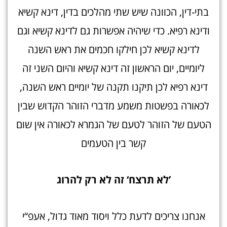
בתי-דין, הכוונה שיש שתי מהלכים בדין, דינא קשיא
ודינא רפיא. כדי שיהיה אפשרות גם לדינא קשיא וגם
לדינא קשיא לכן חילקו חכמים את ראש השנה
ליומיים, יום הראשון זה דינא קשיא והיום השני זה
דינא רפיא לכן תיקנו תקנה של יומיים ראש השנה,
לכאורה בפשטות משמע מדברי הזוהר הקדוש שבין
הטעם של הזוהר לטעם של הגמרא לכאורה אין שום
קשר בין הטעמים
’לא תרצח‘ זה לא רק להרוג
אנחנו צריכים לדעת כלל ויסוד מאוד גדול, אעפ“י