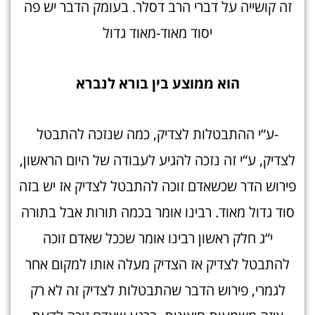
זה קושייה על דברי הרב דסלר. בעומק הדבר יש פה
יסוד מאוד-מאוד גדול
הוא ממוצע בין בורא לנברא
-ע“י ההתבטלות לצדיק, כמה שנזכה להתבטל
לצדיק, ע“י זה נזכה להגיע לעבודה של היום הראשון,
פירוש הדר שכשאדם זוכה להתבטל לצדיק אז יש בזה
סוד גדול מאוד. רבינו אומר בכמה תורות אבל בתורה
י“ג חלק ראשון רבינו אומר שככל שאדם זוכה
להתבטל לצדיק אז הצדיק מעלה אותו למקום אחר
לגמרי, פירוש הדבר שהתבטלות לצדיק זה לא רק