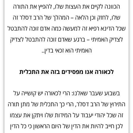
הכוונה לקיים את העצות שלו, להפיץ את התורה
שלו, לחזק וכן הלאה – המהלך של הרב דסלר זה
שכל הדינא רפיא זה למעשה כמה אדם זוכה להתבטל
לצדיק האמיתי – ברגע שאדם זוכה להתבטל לצדיק
האמיתי הוא זכאי בדין..
לכאורה אנו מפסידים בזה את התכלית
בשבוע שעבר שאלנו: הרי לכאורה יש קושייה על
התירוץ של הרב דסלר, הרי כך התכלית של מתן תורה
זה שכל יהודי יעבוד על המידות שלו ויתקן את עצמו
לכן חייב להיות את הדין של היום הראשון כי כל הדין