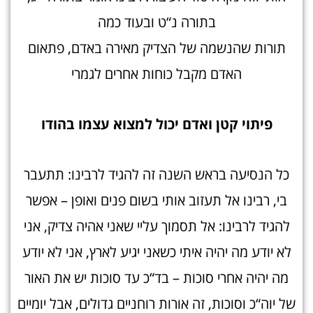
בתורה נ“ט ובעוד כמה
תורות שהנשמה של הצדיק מאירה באדם, פתאום
האדם מקבל כוחות אחרים לגמרי
פיתוי קטן ואדם יכול למצוא עצמו בהוד
ו
כל הנסיעה בראש השנה זה להגיד לרבינו: תתעבר
בי, רבינו אל תעזוב אותי בשום פנים ואופן – אפשר
להגיד לרבינו: אל תסמוך עליי שאני אהיה צדיק, אני
לא יודע מה יהיה איתי כשאני יגיע לארץ, אני לא יודע
מה יהיה אחרי סוכות – בד“כ עד סוכות יש את האור
של יוה“כ וסוכות, זה אורות רוחניים גדולים, אבל יומיים