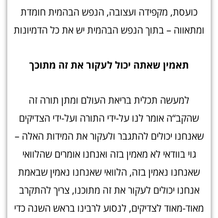
כועסת, מקפידה ועצובה, הנפש הבהמית חומדת
ומתאווה – בתוך הנפש הבהמית יש את כל הדמיונות
תאמין שאתה יכול לעקור את זה מתוכ
ך
למעשה תכלית בריאת העולם ומתן תורה זה
שהקב“ה אומר לנו על-ידי התורה ועל-ידי הצדיקים
שאנחנו יכולים להתגבר ולעקור את המידות האלה –
גוי בוודאי לא מאמין בזה ואנחנו אומרים שהלוואי
שאנחנו נאמין בזה, הלוואי שאנחנו נאמין שבאמת
אנחנו יכולים לעקור את זה מתוכנו, צריך להתקרב
מאוד-מאוד לצדיקים, לנסוע לרבינו בראש השנה כדי