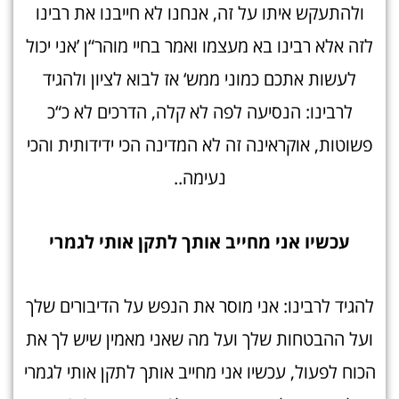
ולהתעקש איתו על זה, אנחנו לא חייבנו את רבינו
לזה אלא רבינו בא מעצמו ואמר בחיי מוהר“ן ’אני יכול
לעשות אתכם כמוני ממש‘ אז לבוא לציון ולהגיד
לרבינו: הנסיעה לפה לא קלה, הדרכים לא כ“כ
פשוטות, אוקראינה זה לא המדינה הכי ידידותית והכי
נעימה..
עכשיו אני מחייב אותך לתקן אותי לגמר
י
להגיד לרבינו: אני מוסר את הנפש על הדיבורים שלך
ועל ההבטחות שלך ועל מה שאני מאמין שיש לך את
הכוח לפעול, עכשיו אני מחייב אותך לתקן אותי לגמרי