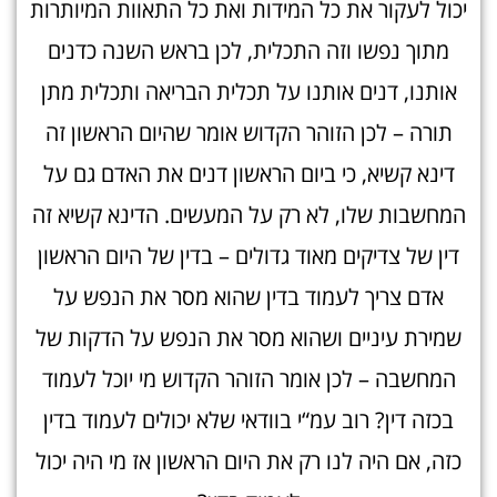
יכול לעקור את כל המידות ואת כל התאוות המיותרות
מתוך נפשו וזה התכלית, לכן בראש השנה כדנים
אותנו, דנים אותנו על תכלית הבריאה ותכלית מתן
תורה – לכן הזוהר הקדוש אומר שהיום הראשון זה
דינא קשיא, כי ביום הראשון דנים את האדם גם על
המחשבות שלו, לא רק על המעשים. הדינא קשיא זה
דין של צדיקים מאוד גדולים – בדין של היום הראשון
אדם צריך לעמוד בדין שהוא מסר את הנפש על
שמירת עיניים ושהוא מסר את הנפש על הדקות של
המחשבה – לכן אומר הזוהר הקדוש מי יוכל לעמוד
בכזה דין? רוב עמ“י בוודאי שלא יכולים לעמוד בדין
כזה, אם היה לנו רק את היום הראשון אז מי היה יכול