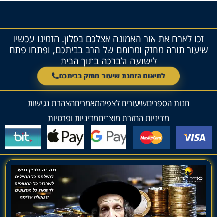
זכו לארח את אור האמונה אצלכם בסלון. הזמינו עכשיו
שיעור תורה מחזק ומרומם של הרב בביתכם, ופתחו פתח
לישועה ולברכה בתוך הבית
לתיאום הזמנת שיעור מחזק בביתכם
חנות הספרים
שיעורים לצפיה
מאמרים
הצהרת נגישות
מדיניות החזרת מוצרים
מדיניות ופרטיות