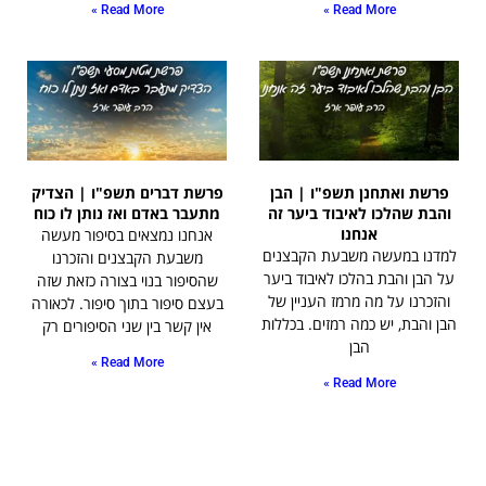
Read More »
Read More »
פרשת ואתחנן תשפ"ו | הבן
פרשת דברים תשפ"ו | הצדיק
והבת שהלכו לאיבוד ביער זה
מתעבר באדם ואז נותן לו כוח
אנחנו
אנחנו נמצאים בסיפור מעשה
למדנו במעשה משבעת הקבצנים
משבעת הקבצנים והזכרנו
על הבן והבת בהלכו לאיבוד ביער
שהסיפור בנוי בצורה כזאת שזה
והזכרנו על מה מרמז העניין של
בעצם סיפור בתוך סיפור. לכאורה
הבן והבת, יש כמה רמזים. בכללות
אין קשר בין שני הסיפורים רק
הבן
Read More »
Read More »