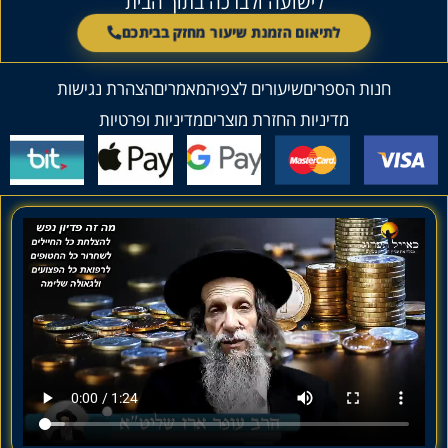
לישועה ולברכה בתוך הבית
לתיאום הזמנת שיעור מחזק בביתכם
חנות הספרים
שיעורים לצפיה
מאמרים
הצהרת נגישות
מדיניות החזרת מוצרים
מדיניות ופרטיות