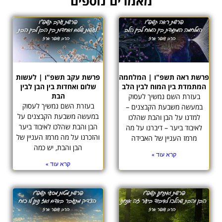
מאמרים נוספים
פרשת ראה תשפ"ו | המלחמה
פרשת עקב תשפ"ו | לעשות
המתמדת בין המוח לבין הלב
שלום ואחדות בין הבן לבין
הבת
בעזרת השם נמשיך לעסוק
בעזרת השם נמשיך לעסוק
במעשה משבעת הקבצנים –
במעשה משבעת הקבצנים על
למדנו על הבן והבת שהלכו
הבן והבת שהלכו לאיבוד ביער
לאיבוד ביער – דיברנו על מה
והזכרנו על מה מרמז העניין של
מרמז העניין של האבידה
הבן והבת, יש כמה
קרא עוד »
קרא עוד »