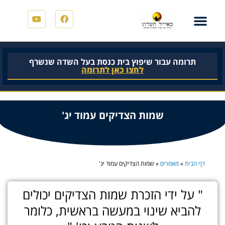
תרומה עבור שיפוץ בית כנסת בעל השדה שנשרף
לחצו כאן לתרומה
שמות הצדיקים עמוד יג'
דף הבית
»
מאמרים
»
שמות הצדיקים עמוד יג'
" על ידי הזכרת שמות הצדיקים יכולים
להביא שינוי במעשה בראשית, כלומר